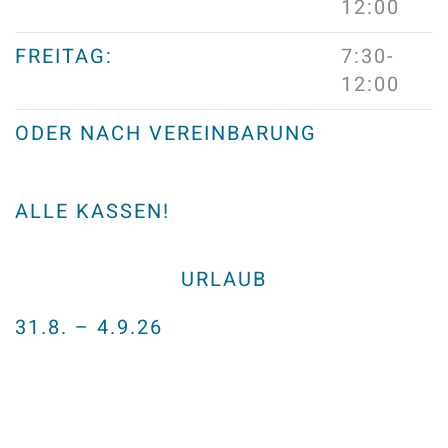
12:00
FREITAG:
7:30-
12:00
ODER NACH VEREINBARUNG
ALLE KASSEN!
URLAUB
31.8. – 4.9.26