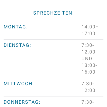
SPRECHZEITEN:
MONTAG:
14:00–
17:00
DIENSTAG:
7:30-
12:00
UND
13:00-
16:00
MITTWOCH:
7:30-
12:00
DONNERSTAG:
7:30-