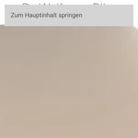
Zum Hauptinhalt springen