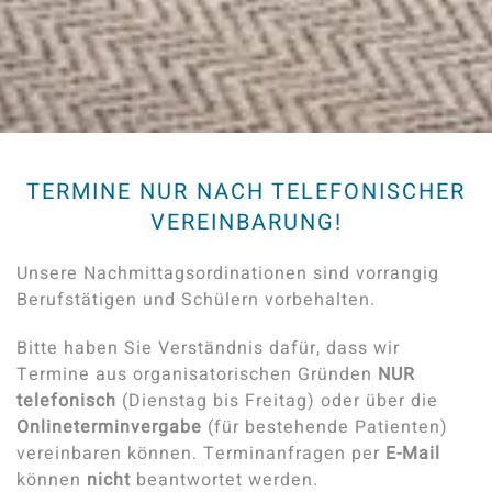
TERMINE NUR NACH TELEFONISCHER
VEREINBARUNG!
Unsere Nachmittagsordinationen sind vorrangig
Berufstätigen und Schülern vorbehalten.
Bitte haben Sie Verständnis dafür, dass wir
Termine aus organisatorischen Gründen
NUR
telefonisch
(Dienstag bis Freitag) oder über die
Onlineterminvergabe
(für bestehende Patienten)
vereinbaren können. Terminanfragen per
E-Mail
können
nicht
beantwortet werden.