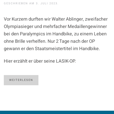
GESCHRIEBEN AM
3. JULI 2023
.
Vor Kurzem durften wir Walter Ablinger, zweifacher
Olympiasieger und mehrfacher Medaillengewinner
bei den Paralympics im Handbike, zu einem Leben
ohne Brille verhelfen. Nur 2 Tage nach der OP
gewann er den Staatsmeistertitel im Handbike.
Hier erzählt er über seine LASIK-OP.
WEITERLESEN