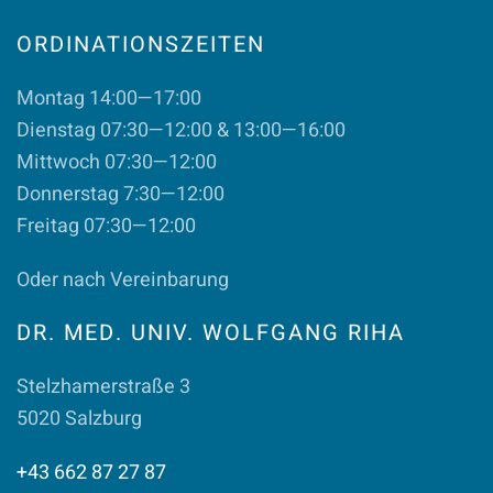
ORDINATIONSZEITEN
Montag 14:00—17:00
Dienstag 07:30—12:00 & 13:00—16:00
Mittwoch 07:30—12:00
Donnerstag 7:30—12:00
Freitag 07:30—12:00
Oder nach Vereinbarung
DR. MED. UNIV. WOLFGANG RIHA
Stelzhamerstraße 3
5020 Salzburg
+43 662 87 27 87