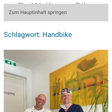
Zum Hauptinhalt springen
Schlagwort:
Handbike