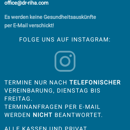
office@dr-riha.com
Es werden keine Gesundheitsauskünfte
per E-Mail verschickt!
FOLGE UNS AUF INSTAGRAM:
TERMINE NUR NACH
TELEFONISCHER
VEREINBARUNG, DIENSTAG BIS
FREITAG.
TERMINANFRAGEN PER E-MAIL
WERDEN
NICHT
BEANTWORTET.
ALLE KASSEN UND PRIVAT