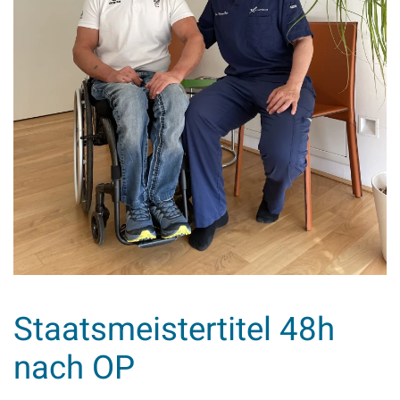
Staatsmeistertitel 48h
nach OP