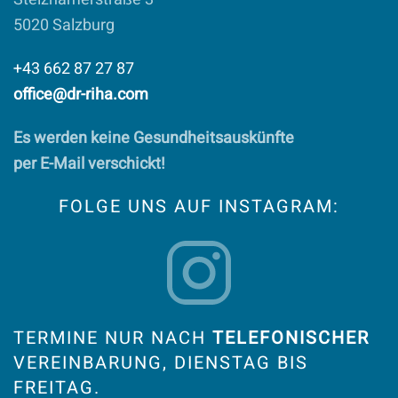
5020 Salzburg
+43 662 87 27 87
office@dr-riha.com
Es werden keine Gesundheitsauskünfte
per E-Mail verschickt!
FOLGE UNS AUF INSTAGRAM:
TERMINE NUR NACH
TELEFONISCHER
VEREINBARUNG, DIENSTAG BIS
FREITAG.