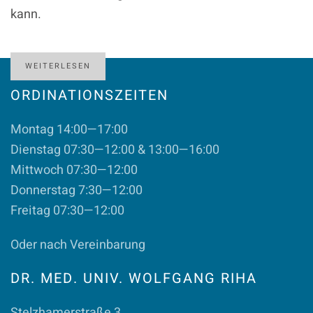
kann.
WEITERLESEN
ORDINATIONSZEITEN
Montag 14:00—17:00
Dienstag 07:30—12:00 & 13:00—16:00
Mittwoch 07:30—12:00
Donnerstag 7:30—12:00
Freitag 07:30—12:00
Oder nach Vereinbarung
DR. MED. UNIV. WOLFGANG RIHA
Stelzhamerstraße 3