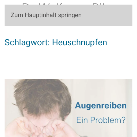
Zum Hauptinhalt springen
Schlagwort:
Heuschnupfen