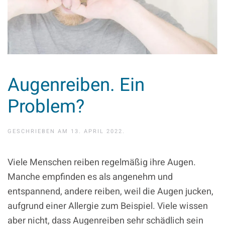
Augenreiben. Ein
Problem?
GESCHRIEBEN AM
13. APRIL 2022
.
Viele Menschen reiben regelmäßig ihre Augen.
Manche empfinden es als angenehm und
entspannend, andere reiben, weil die Augen jucken,
aufgrund einer Allergie zum Beispiel. Viele wissen
aber nicht, dass Augenreiben sehr schädlich sein